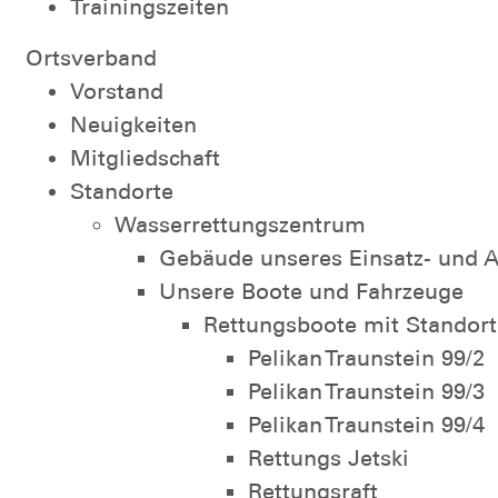
Trainingszeiten
Ortsverband
Vorstand
Neuigkeiten
Mitgliedschaft
Standorte
Wasserrettungszentrum
Gebäude unseres Einsatz- und 
Unsere Boote und Fahrzeuge
Rettungsboote mit Standort
Pelikan Traunstein 99/2
Pelikan Traunstein 99/3
Pelikan Traunstein 99/4
Rettungs Jetski
Rettungsraft