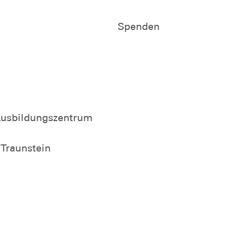
Spenden
Ausbildungszentrum
 Traunstein