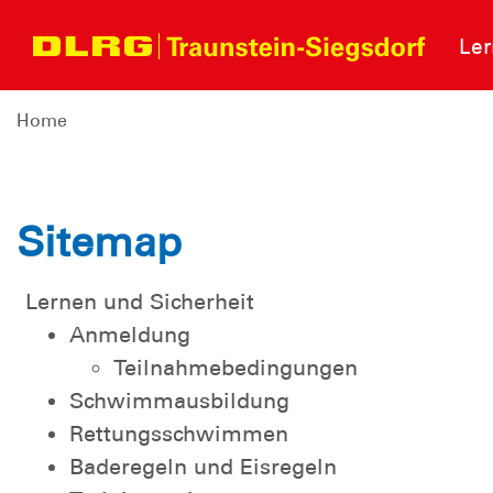
Ler
Home
Sitemap
Lernen und Sicherheit
Anmeldung
Teilnahmebedingungen
Schwimmausbildung
Rettungsschwimmen
Baderegeln und Eisregeln