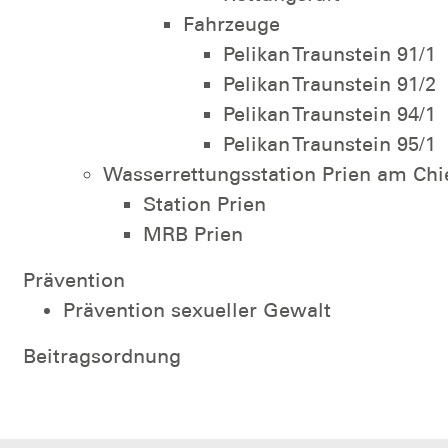
Fahrzeuge
Pelikan Traunstein 91/1
Pelikan Traunstein 91/2
Pelikan Traunstein 94/1
Pelikan Traunstein 95/1
Wasserrettungsstation Prien am Ch
Station Prien
MRB Prien
Prävention
Prävention sexueller Gewalt
Beitragsordnung