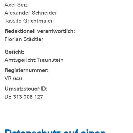
Axel Seiz
Alexander Schneider
Tassilo Grichtmaier
Redaktionell verantwortlich:
Florian Städtler
Gericht:
Amtsgericht: Traunstein
Registernummer:
VR 646
Umsatzsteuer-ID:
DE 313 008 127