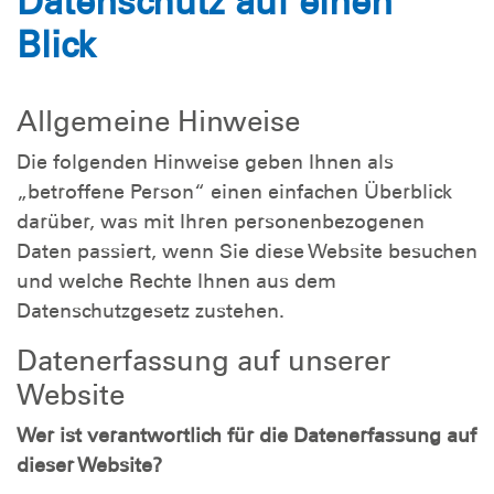
Datenschutz auf einen
Blick
Allgemeine Hinweise
Die folgenden Hinweise geben Ihnen als
„betroffene Person“ einen einfachen Überblick
darüber, was mit Ihren personenbezogenen
Daten passiert, wenn Sie diese Website besuchen
und welche Rechte Ihnen aus dem
Datenschutzgesetz zustehen.
Datenerfassung auf unserer
Website
Wer ist verantwortlich für die Datenerfassung auf
dieser Website?