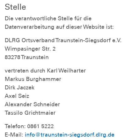
Stelle
Die verantwortliche Stelle für die
Datenverarbeitung auf dieser Website ist:
DLRG Ortsverband Traunstein-Siegsdorf e.V.
Wimpasinger Str. 2
83278 Traunstein
vertreten durch Karl Weilharter
Markus Burghammer
Dirk Jaczek
Axel Seiz
Alexander Schneider
Tassilo Grichtmaier
Telefon: 0861 5222
E-Mail:
info@traunstein-siegsdorf.dlrg.de