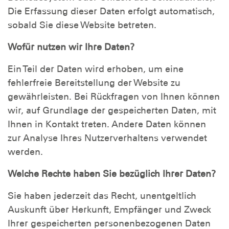
Die Erfassung dieser Daten erfolgt automatisch,
sobald Sie diese Website betreten.
Wofür nutzen wir Ihre Daten?
Ein Teil der Daten wird erhoben, um eine
fehlerfreie Bereitstellung der Website zu
gewährleisten. Bei Rückfragen von Ihnen können
wir, auf Grundlage der gespeicherten Daten, mit
Ihnen in Kontakt treten. Andere Daten können
zur Analyse Ihres Nutzerverhaltens verwendet
werden.
Welche Rechte haben Sie bezüglich Ihrer Daten?
Sie haben jederzeit das Recht, unentgeltlich
Auskunft über Herkunft, Empfänger und Zweck
Ihrer gespeicherten personenbezogenen Daten