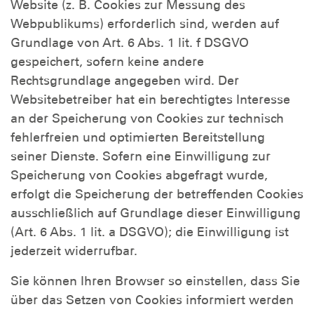
Website (z. B. Cookies zur Messung des
Webpublikums) erforderlich sind, werden auf
Grundlage von Art. 6 Abs. 1 lit. f DSGVO
gespeichert, sofern keine andere
Rechtsgrundlage angegeben wird. Der
Websitebetreiber hat ein berechtigtes Interesse
an der Speicherung von Cookies zur technisch
fehlerfreien und optimierten Bereitstellung
seiner Dienste. Sofern eine Einwilligung zur
Speicherung von Cookies abgefragt wurde,
erfolgt die Speicherung der betreffenden Cookies
ausschließlich auf Grundlage dieser Einwilligung
(Art. 6 Abs. 1 lit. a DSGVO); die Einwilligung ist
jederzeit widerrufbar.
Sie können Ihren Browser so einstellen, dass Sie
über das Setzen von Cookies informiert werden