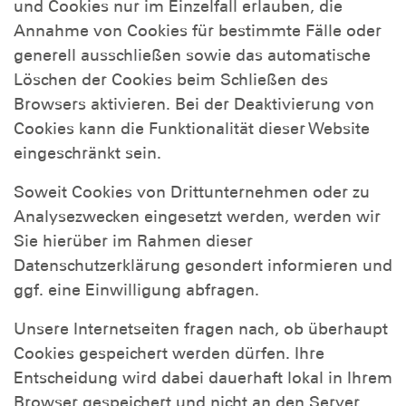
und Cookies nur im Einzelfall erlauben, die
Annahme von Cookies für bestimmte Fälle oder
generell ausschließen sowie das automatische
Löschen der Cookies beim Schließen des
Browsers aktivieren. Bei der Deaktivierung von
Cookies kann die Funktionalität dieser Website
eingeschränkt sein.
Soweit Cookies von Drittunternehmen oder zu
Analysezwecken eingesetzt werden, werden wir
Sie hierüber im Rahmen dieser
Datenschutzerklärung gesondert informieren und
ggf. eine Einwilligung abfragen.
Unsere Internetseiten fragen nach, ob überhaupt
Cookies gespeichert werden dürfen. Ihre
Entscheidung wird dabei dauerhaft lokal in Ihrem
Browser gespeichert und nicht an den Server