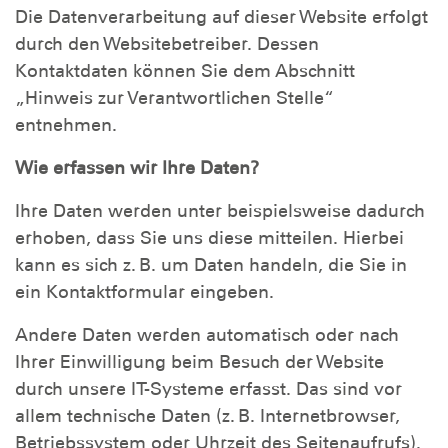
Die Datenverarbeitung auf dieser Website erfolgt
durch den Websitebetreiber. Dessen
Kontaktdaten können Sie dem Abschnitt
„Hinweis zur Verantwortlichen Stelle“
entnehmen.
Wie erfassen wir Ihre Daten?
Ihre Daten werden unter beispielsweise dadurch
erhoben, dass Sie uns diese mitteilen. Hierbei
kann es sich z. B. um Daten handeln, die Sie in
ein Kontaktformular eingeben.
Andere Daten werden automatisch oder nach
Ihrer Einwilligung beim Besuch der Website
durch unsere IT-Systeme erfasst. Das sind vor
allem technische Daten (z. B. Internetbrowser,
Betriebssystem oder Uhrzeit des Seitenaufrufs).