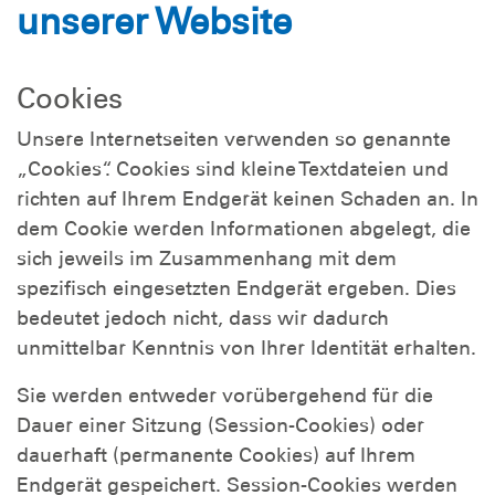
unserer Website
Cookies
Unsere Internetseiten verwenden so genannte
„Cookies“. Cookies sind kleine Textdateien und
richten auf Ihrem Endgerät keinen Schaden an. In
dem Cookie werden Informationen abgelegt, die
sich jeweils im Zusammenhang mit dem
spezifisch eingesetzten Endgerät ergeben. Dies
bedeutet jedoch nicht, dass wir dadurch
unmittelbar Kenntnis von Ihrer Identität erhalten.
Sie werden entweder vorübergehend für die
Dauer einer Sitzung (Session-Cookies) oder
dauerhaft (permanente Cookies) auf Ihrem
Endgerät gespeichert. Session-Cookies werden