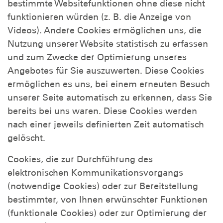
bestimmte Websitefunktionen ohne diese nicht
funktionieren würden (z. B. die Anzeige von
Videos). Andere Cookies ermöglichen uns, die
Nutzung unserer Website statistisch zu erfassen
und zum Zwecke der Optimierung unseres
Angebotes für Sie auszuwerten. Diese Cookies
ermöglichen es uns, bei einem erneuten Besuch
unserer Seite automatisch zu erkennen, dass Sie
bereits bei uns waren. Diese Cookies werden
nach einer jeweils definierten Zeit automatisch
gelöscht.
Cookies, die zur Durchführung des
elektronischen Kommunikationsvorgangs
(notwendige Cookies) oder zur Bereitstellung
bestimmter, von Ihnen erwünschter Funktionen
(funktionale Cookies) oder zur Optimierung der