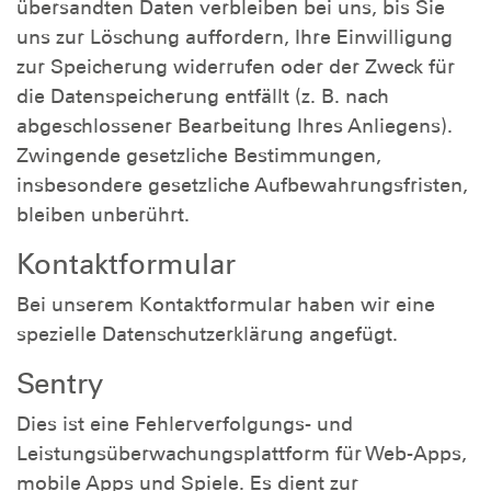
übersandten Daten verbleiben bei uns, bis Sie
uns zur Löschung auffordern, Ihre Einwilligung
zur Speicherung widerrufen oder der Zweck für
die Datenspeicherung entfällt (z. B. nach
abgeschlossener Bearbeitung Ihres Anliegens).
Zwingende gesetzliche Bestimmungen,
insbesondere gesetzliche Aufbewahrungsfristen,
bleiben unberührt.
Kontaktformular
Bei unserem Kontaktformular haben wir eine
spezielle Datenschutzerklärung angefügt.
Sentry
Dies ist eine Fehlerverfolgungs- und
Leistungsüberwachungsplattform für Web-Apps,
mobile Apps und Spiele. Es dient zur