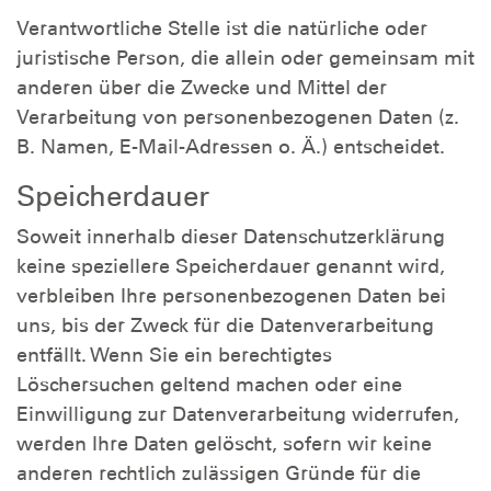
Verantwortliche Stelle ist die natürliche oder
juristische Person, die allein oder gemeinsam mit
anderen über die Zwecke und Mittel der
Verarbeitung von personenbezogenen Daten (z.
B. Namen, E-Mail-Adressen o. Ä.) entscheidet.
Speicherdauer
Soweit innerhalb dieser Datenschutzerklärung
keine speziellere Speicherdauer genannt wird,
verbleiben Ihre personenbezogenen Daten bei
uns, bis der Zweck für die Datenverarbeitung
entfällt. Wenn Sie ein berechtigtes
Löschersuchen geltend machen oder eine
Einwilligung zur Datenverarbeitung widerrufen,
werden Ihre Daten gelöscht, sofern wir keine
anderen rechtlich zulässigen Gründe für die