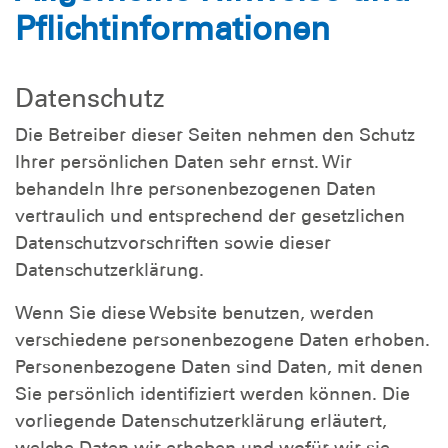
Pflichtinformationen
Datenschutz
Die Betreiber dieser Seiten nehmen den Schutz
Ihrer persönlichen Daten sehr ernst. Wir
behandeln Ihre personenbezogenen Daten
vertraulich und entsprechend der gesetzlichen
Datenschutzvorschriften sowie dieser
Datenschutzerklärung.
Wenn Sie diese Website benutzen, werden
verschiedene personenbezogene Daten erhoben.
Personenbezogene Daten sind Daten, mit denen
Sie persönlich identifiziert werden können. Die
vorliegende Datenschutzerklärung erläutert,