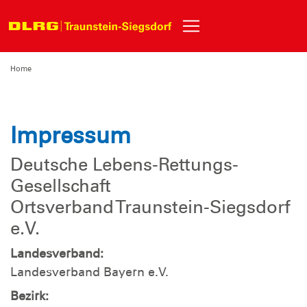
Home
Impressum
Deutsche Lebens-Rettungs-
Gesellschaft
Ortsverband Traunstein-Siegsdorf
e.V.
Landesverband:
Landesverband Bayern e.V.
Bezirk: