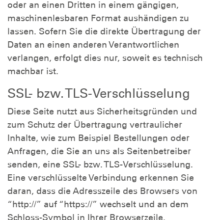
oder an einen Dritten in einem gängigen,
maschinenlesbaren Format aushändigen zu
lassen. Sofern Sie die direkte Übertragung der
Daten an einen anderen Verantwortlichen
verlangen, erfolgt dies nur, soweit es technisch
machbar ist.
SSL- bzw. TLS-Verschlüsselung
Diese Seite nutzt aus Sicherheitsgründen und
zum Schutz der Übertragung vertraulicher
Inhalte, wie zum Beispiel Bestellungen oder
Anfragen, die Sie an uns als Seitenbetreiber
senden, eine SSL- bzw. TLS-Verschlüsselung.
Eine verschlüsselte Verbindung erkennen Sie
daran, dass die Adresszeile des Browsers von
“http://” auf “https://” wechselt und an dem
Schloss-Symbol in Ihrer Browserzeile.