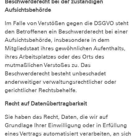
Beschwerderecht bei der zuständigen
Aufsichtsbehörde
Im Falle von Verstößen gegen die DSGVO steht
den Betroffenen ein Beschwerderecht bei einer
Aufsichtsbehörde, insbesondere in dem
Mitgliedstaat ihres gewöhnlichen Aufenthalts,
ihres Arbeitsplatzes oder des Orts des
mutmaßlichen Verstoßes zu. Das
Beschwerderecht besteht unbeschadet
anderweitiger verwaltungsrechtlicher oder
gerichtlicher Rechtsbehelfe.
Recht auf Datenübertragbarkeit
Sie haben das Recht, Daten, die wir auf
Grundlage Ihrer Einwilligung oder in Erfüllung
eines Vertrags automatisiert verarbeiten, an sich