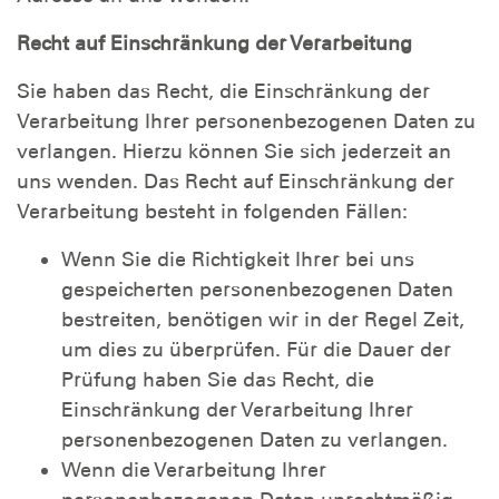
Recht auf Einschränkung der Verarbeitung
Sie haben das Recht, die Einschränkung der
Verarbeitung Ihrer personenbezogenen Daten zu
verlangen. Hierzu können Sie sich jederzeit an
uns wenden. Das Recht auf Einschränkung der
Verarbeitung besteht in folgenden Fällen:
Wenn Sie die Richtigkeit Ihrer bei uns
gespeicherten personenbezogenen Daten
bestreiten, benötigen wir in der Regel Zeit,
um dies zu überprüfen. Für die Dauer der
Prüfung haben Sie das Recht, die
Einschränkung der Verarbeitung Ihrer
personenbezogenen Daten zu verlangen.
Wenn die Verarbeitung Ihrer