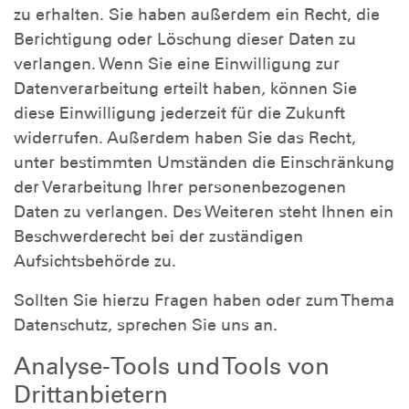
zu erhalten. Sie haben außerdem ein Recht, die
Berichtigung oder Löschung dieser Daten zu
verlangen. Wenn Sie eine Einwilligung zur
Datenverarbeitung erteilt haben, können Sie
diese Einwilligung jederzeit für die Zukunft
widerrufen. Außerdem haben Sie das Recht,
unter bestimmten Umständen die Einschränkung
der Verarbeitung Ihrer personenbezogenen
Daten zu verlangen. Des Weiteren steht Ihnen ein
Beschwerderecht bei der zuständigen
Aufsichtsbehörde zu.
Sollten Sie hierzu Fragen haben oder zum Thema
Datenschutz, sprechen Sie uns an.
Analyse-Tools und Tools von
Drittanbietern