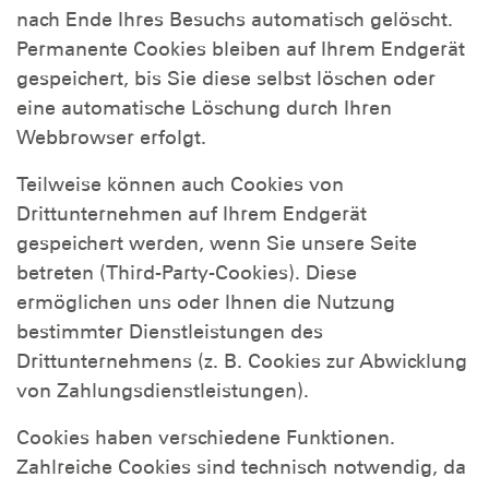
nach Ende Ihres Besuchs automatisch gelöscht.
Permanente Cookies bleiben auf Ihrem Endgerät
gespeichert, bis Sie diese selbst löschen oder
eine automatische Löschung durch Ihren
Webbrowser erfolgt.
Teilweise können auch Cookies von
Drittunternehmen auf Ihrem Endgerät
gespeichert werden, wenn Sie unsere Seite
betreten (Third-Party-Cookies). Diese
ermöglichen uns oder Ihnen die Nutzung
bestimmter Dienstleistungen des
Drittunternehmens (z. B. Cookies zur Abwicklung
von Zahlungsdienstleistungen).
Cookies haben verschiedene Funktionen.
Zahlreiche Cookies sind technisch notwendig, da