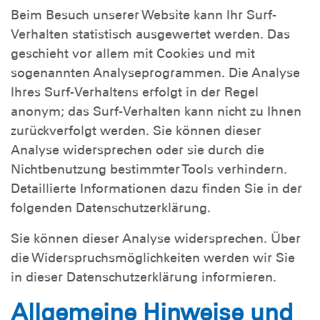
Beim Besuch unserer Website kann Ihr Surf-
Verhalten statistisch ausgewertet werden. Das
geschieht vor allem mit Cookies und mit
sogenannten Analyseprogrammen. Die Analyse
Ihres Surf-Verhaltens erfolgt in der Regel
anonym; das Surf-Verhalten kann nicht zu Ihnen
zurückverfolgt werden. Sie können dieser
Analyse widersprechen oder sie durch die
Nichtbenutzung bestimmter Tools verhindern.
Detaillierte Informationen dazu finden Sie in der
folgenden Datenschutzerklärung.
Sie können dieser Analyse widersprechen. Über
die Widerspruchsmöglichkeiten werden wir Sie
in dieser Datenschutzerklärung informieren.
Allgemeine Hinweise und