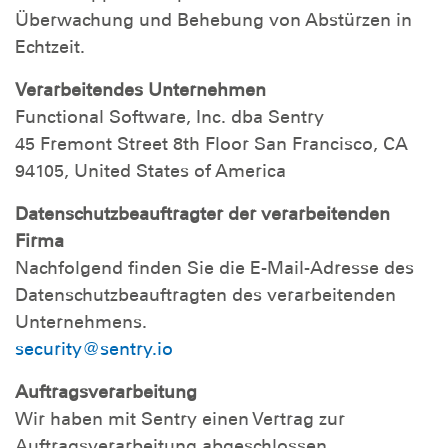
Überwachung und Behebung von Abstürzen in
Echtzeit.
Verarbeitendes Unternehmen
Functional Software, Inc. dba Sentry
45 Fremont Street 8th Floor San Francisco, CA
94105, United States of America
Datenschutzbeauftragter der verarbeitenden
Firma
Nachfolgend finden Sie die E-Mail-Adresse des
Datenschutzbeauftragten des verarbeitenden
Unternehmens.
security@sentry.io
Auftragsverarbeitung
Wir haben mit Sentry einen Vertrag zur
Auftragsverarbeitung abgeschlossen.