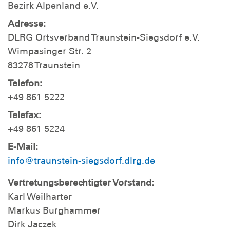
Bezirk Alpenland e.V.
Adresse:
DLRG Ortsverband Traunstein-Siegsdorf e.V.
Wimpasinger Str. 2
83278 Traunstein
Telefon:
+49 861 5222
Telefax:
+49 861 5224
E-Mail:
info@traunstein-siegsdorf.dlrg.de
Vertretungsberechtigter Vorstand:
Karl Weilharter
Markus Burghammer
Dirk Jaczek