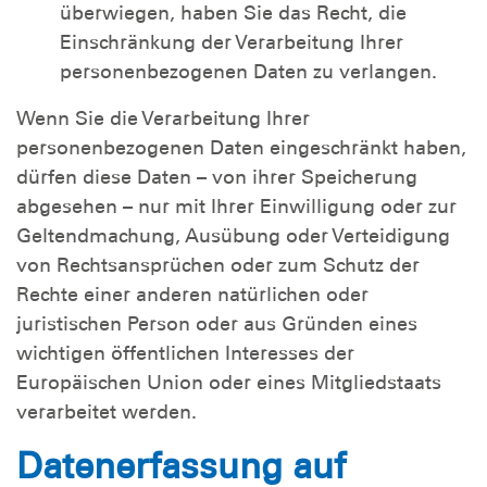
überwiegen, haben Sie das Recht, die
Einschränkung der Verarbeitung Ihrer
personenbezogenen Daten zu verlangen.
Wenn Sie die Verarbeitung Ihrer
personenbezogenen Daten eingeschränkt haben,
dürfen diese Daten – von ihrer Speicherung
abgesehen – nur mit Ihrer Einwilligung oder zur
Geltendmachung, Ausübung oder Verteidigung
von Rechtsansprüchen oder zum Schutz der
Rechte einer anderen natürlichen oder
juristischen Person oder aus Gründen eines
wichtigen öffentlichen Interesses der
Europäischen Union oder eines Mitgliedstaats
verarbeitet werden.
Datenerfassung auf