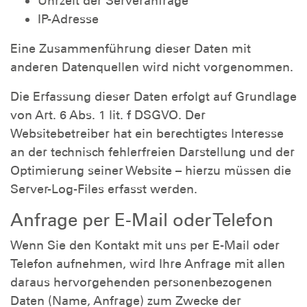
Uhrzeit der Serveranfrage
IP-Adresse
Eine Zusammenführung dieser Daten mit
anderen Datenquellen wird nicht vorgenommen.
Die Erfassung dieser Daten erfolgt auf Grundlage
von Art. 6 Abs. 1 lit. f DSGVO. Der
Websitebetreiber hat ein berechtigtes Interesse
an der technisch fehlerfreien Darstellung und der
Optimierung seiner Website – hierzu müssen die
Server-Log-Files erfasst werden.
Anfrage per E-Mail oder Telefon
Wenn Sie den Kontakt mit uns per E-Mail oder
Telefon aufnehmen, wird Ihre Anfrage mit allen
daraus hervorgehenden personenbezogenen
Daten (Name, Anfrage) zum Zwecke der