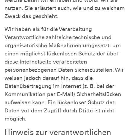
welche Daten wir erheben und wofür wir sie
nutzen. Sie erläutert auch, wie und zu welchem
Zweck das geschieht.
Wir haben als für die Verarbeitung
Verantwortliche zahlreiche technische und
organisatorische Maßnahmen umgesetzt, um
einen möglichst lückenlosen Schutz der über
diese Internetseite verarbeiteten
personenbezogenen Daten sicherzustellen. Wir
weisen jedoch darauf hin, dass die
Datenübertragung im Internet (z. B. bei der
Kommunikation per E-Mail) Sicherheitslücken
aufweisen kann. Ein lückenloser Schutz der
Daten vor dem Zugriff durch Dritte ist nicht
möglich.
Hinweis zur verantwortlichen