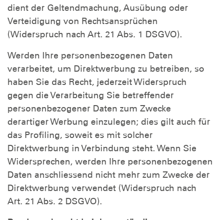
dient der Geltendmachung, Ausübung oder
Verteidigung von Rechtsansprüchen
(Widerspruch nach Art. 21 Abs. 1 DSGVO).
Werden Ihre personenbezogenen Daten
verarbeitet, um Direktwerbung zu betreiben, so
haben Sie das Recht, jederzeit Widerspruch
gegen die Verarbeitung Sie betreffender
personenbezogener Daten zum Zwecke
derartiger Werbung einzulegen; dies gilt auch für
das Profiling, soweit es mit solcher
Direktwerbung in Verbindung steht. Wenn Sie
Widersprechen, werden Ihre personenbezogenen
Daten anschliessend nicht mehr zum Zwecke der
Direktwerbung verwendet (Widerspruch nach
Art. 21 Abs. 2 DSGVO).