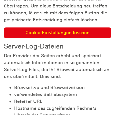
übertragen. Um diese Entscheidung neu treffen
zu können, lässt sich mit dem folgen Button die
gespeicherte Entscheidung einfach löschen.
Cookie-Einstellungen löschen
Server-Log-Dateien
Der Provider der Seiten erhebt und speichert
automatisch Informationen in so genannten
Server-Log Files, die Ihr Browser automatisch an
uns übermittelt. Dies sind:
Browsertyp und Browserversion
verwendetes Betriebssystem
Referrer URL
Hostname des zugreifenden Rechners