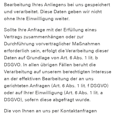
Bearbeitung Ihres Anliegens bei uns gespeichert
und verarbeitet. Diese Daten geben wir nicht
ohne Ihre Einwilligung weiter.
Sollte Ihre Anfrage mit der Erfüllung eines
Vertrags zusammenhängen oder zur
Durchführung vorvertraglicher Maßnahmen
erforderlich sein, erfolgt die Verarbeitung dieser
Daten auf Grundlage von Art. 6 Abs. 1 lit. b
DSGVO. In allen übrigen Fällen beruht die
Verarbeitung auf unserem berechtigten Interesse
an der effektiven Bearbeitung der an uns
gerichteten Anfragen (Art. 6 Abs. 1 lit. f DSGVO)
oder auf Ihrer Einwilligung (Art. 6 Abs. 1 lit. a
DSGVO), sofern diese abgefragt wurde.
Die von Ihnen an uns per Kontaktanfragen