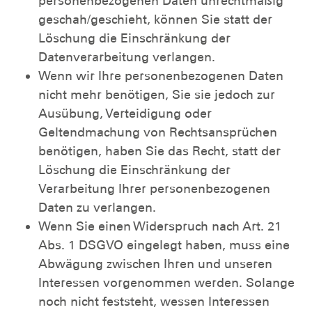
personenbezogenen Daten unrechtmäßig
geschah/geschieht, können Sie statt der
Löschung die Einschränkung der
Datenverarbeitung verlangen.
Wenn wir Ihre personenbezogenen Daten
nicht mehr benötigen, Sie sie jedoch zur
Ausübung, Verteidigung oder
Geltendmachung von Rechtsansprüchen
benötigen, haben Sie das Recht, statt der
Löschung die Einschränkung der
Verarbeitung Ihrer personenbezogenen
Daten zu verlangen.
Wenn Sie einen Widerspruch nach Art. 21
Abs. 1 DSGVO eingelegt haben, muss eine
Abwägung zwischen Ihren und unseren
Interessen vorgenommen werden. Solange
noch nicht feststeht, wessen Interessen