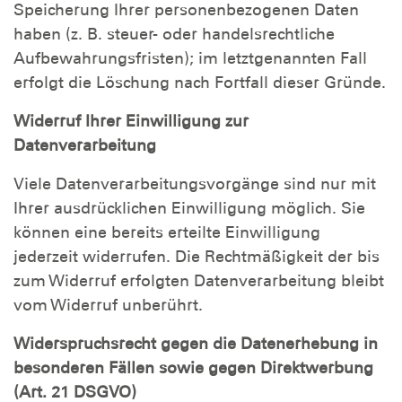
Speicherung Ihrer personenbezogenen Daten
haben (z. B. steuer- oder handelsrechtliche
Aufbewahrungsfristen); im letztgenannten Fall
erfolgt die Löschung nach Fortfall dieser Gründe.
Widerruf Ihrer Einwilligung zur
Datenverarbeitung
Viele Datenverarbeitungsvorgänge sind nur mit
Ihrer ausdrücklichen Einwilligung möglich. Sie
können eine bereits erteilte Einwilligung
jederzeit widerrufen. Die Rechtmäßigkeit der bis
zum Widerruf erfolgten Datenverarbeitung bleibt
vom Widerruf unberührt.
Widerspruchsrecht gegen die Datenerhebung in
besonderen Fällen sowie gegen Direktwerbung
(Art. 21 DSGVO)